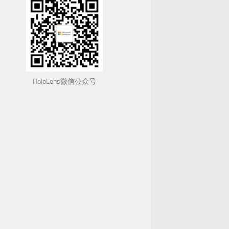
HoloLens微信公众号