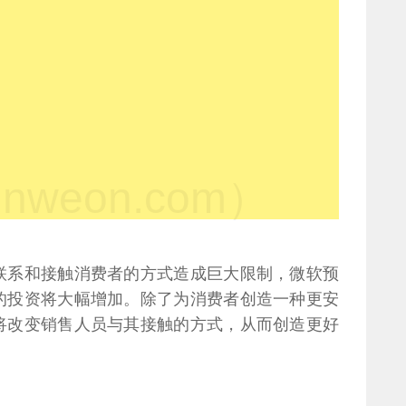
weon.com）
联系和接触消费者的方式造成巨大限制，微软预
的投资将大幅增加。除了为消费者创造一种更安
将改变销售人员与其接触的方式，从而创造更好
。