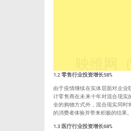
映维网（n
1.2 零售行业投资增长58%
由于疫情继续在实体层面对企业
计零售商在未来十年对混合现实
全的购物方式外，混合现实同时
的消费者体验并带来积极的结果
1.3 医疗行业投资增长68%