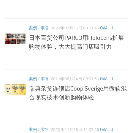
案例
/
零售
2021年07月15日 09:01:49
OVALIU
日本百货公司PARCO用HoloLens扩展
购物体验，大大提高门店吸引力
案例
/
零售
2021年06月24日 09:01:51
OVALIU
瑞典杂货连锁店Coop Sverige用微软混
合现实技术创新购物体验
案例
/
零售
2020年11月13日 14:03:26
OVALIU