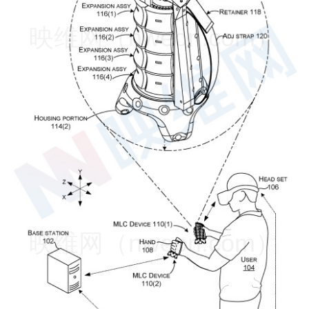
映维网（nweon.com）
映维网（nweon.com）