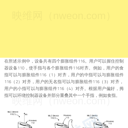
映维网（nweon.com）
在所述示例中，设备共有四个膨胀组件116。用户可以握住控制
器设备110，使手指与各个膨胀组件116对齐。例如，用户的食
指可以与膨胀组件116（1）对齐，用户的中指可以与膨胀组件
116（2）对齐，用户的无名指可以与膨胀组件116（3）对齐，
用户的小指可以与膨胀组件116（4）对齐。根据用户偏好，拇
指可以环绕控制器设备并部分重叠其中一个手指，例如食指。
映维网（nweon.com）